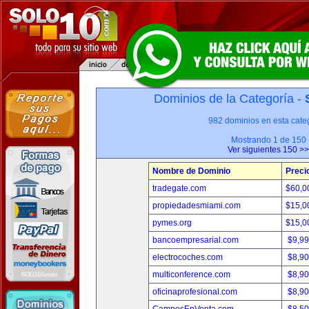
Dominios de la Categoría -
982 dominios en esta categ
Mostrando 1 de 150
Ver siguientes 150 >>
Nombre de Dominio
Preci
tradegate.com
$60,0
propiedadesmiami.com
$15,0
pymes.org
$15,0
bancoempresarial.com
$9,9
electrocoches.com
$8,9
multiconference.com
$8,9
oficinaprofesional.com
$8,9