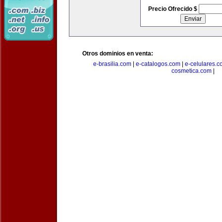
Precio Ofrecido $
Otros dominios en venta:
e-brasilia.com
|
e-catalogos.com
|
e-celulares.
cosmetica.com
|